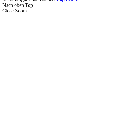
Nach oben
Top
Close
Zoom